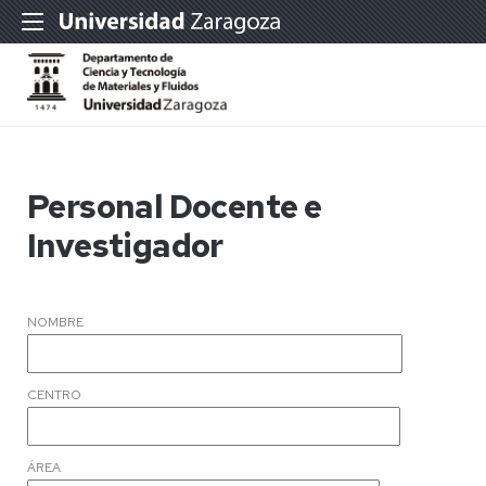
Personal Docente e
Investigador
NOMBRE
CENTRO
ÁREA