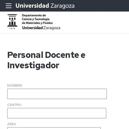
Personal Docente e
Investigador
NOMBRE
CENTRO
ÁREA